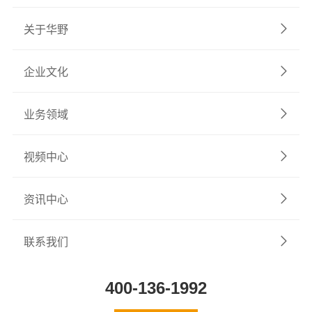
关于华野
企业文化
业务领域
视频中心
资讯中心
联系我们
400-136-1992