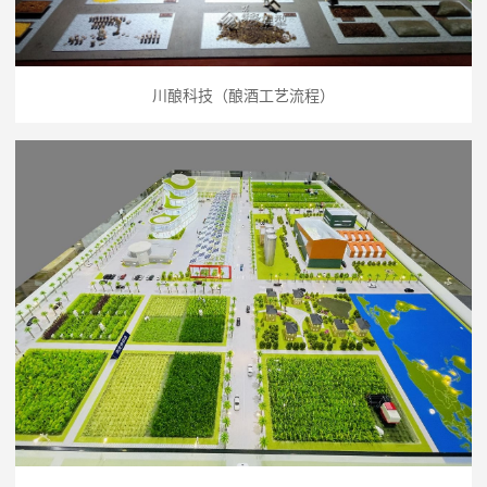
川酿科技（酿酒工艺流程）