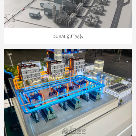
DUBAL铝厂安装