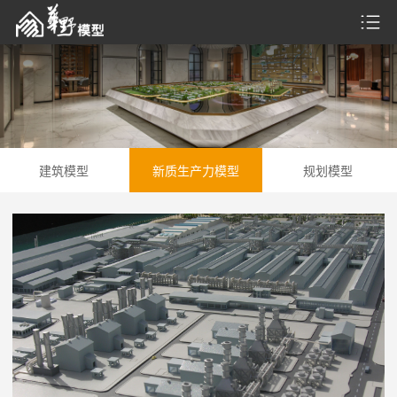
建筑模型
新质生产力模型
规划模型
建筑模型
新质生产力模型