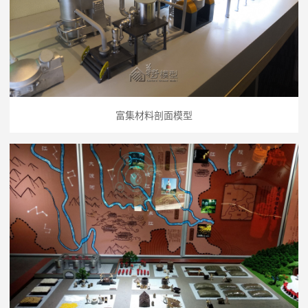
富集材料剖面模型