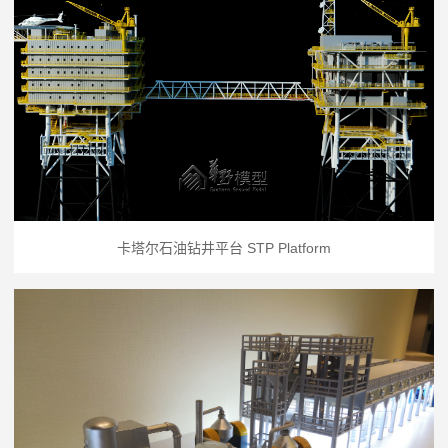
卡塔尔石油钻井平台 STP Platform