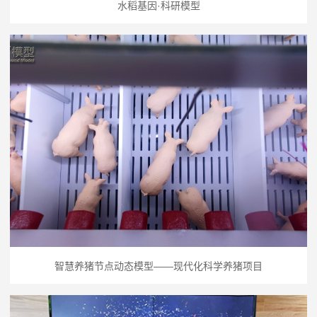
水稻基因·科研模型
智慧养猪节点动态模型——现代化科学养猪项目