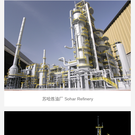
苏哈炼油厂 Sohar Refinery