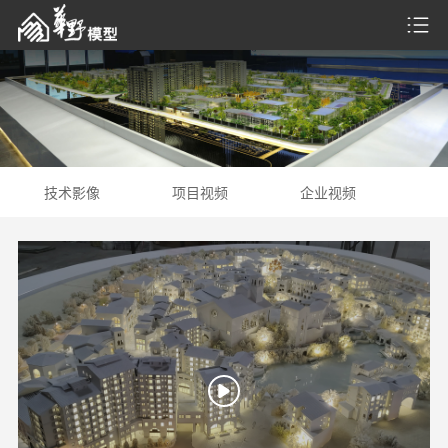
技术影像
项目视频
企业视频