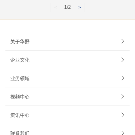
1/2
关于华野
企业文化
业务领域
视频中心
资讯中心
联系我们