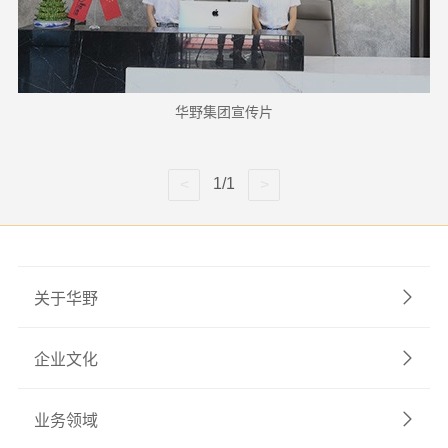
华野集团宣传片
1/1
关于华野
企业文化
业务领域