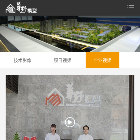
技术影像
项目视频
企业视频