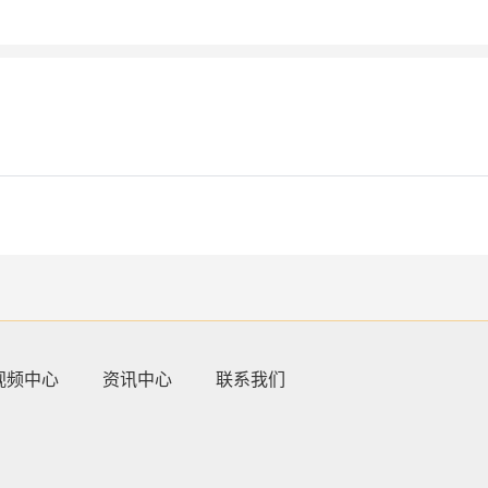
视频中心
资讯中心
联系我们