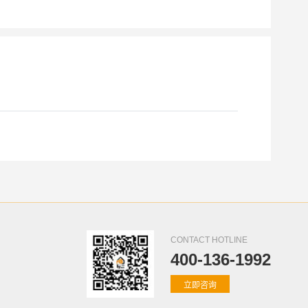
CONTACT HOTLINE
400-136-1992
立即咨询