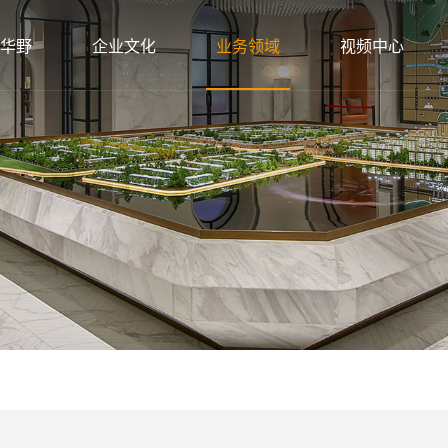
华野
企业文化
业务领域
视频中心