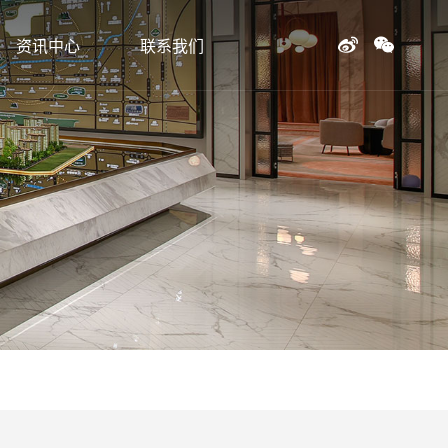
资讯中心
联系我们