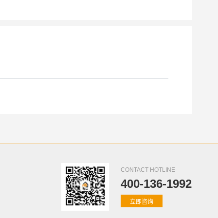
CONTACT HOTLINE
400-136-1992
立即咨询