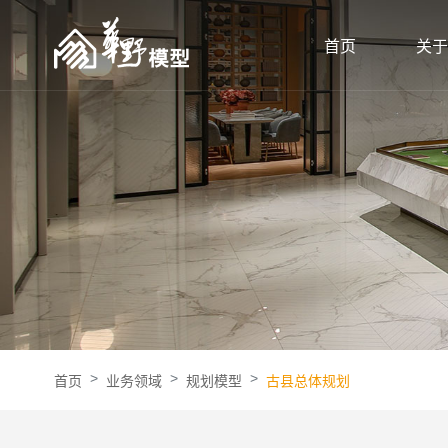
首页
关于
首页
业务领域
规划模型
古县总体规划