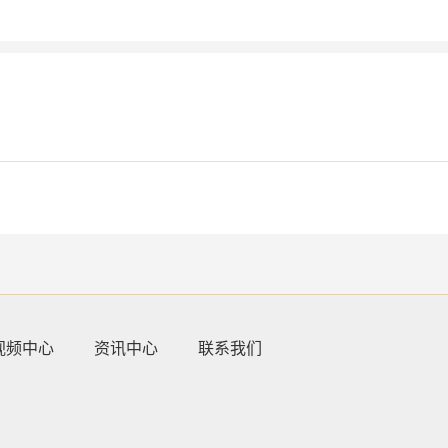
视频中心
资讯中心
联系我们