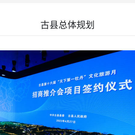
古县总体规划