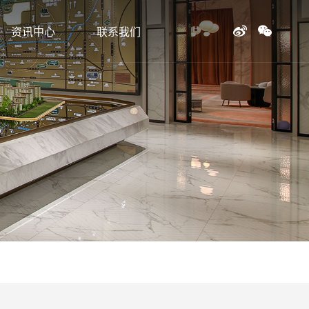
资讯中心
联系我们