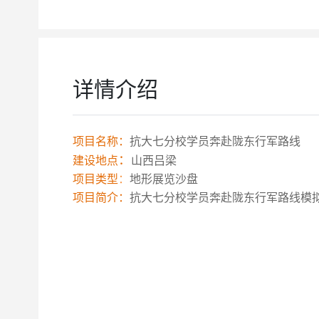
详情介绍
项目名称：
抗大七分校学员奔赴陇东行军路线
：
建设地点
山西吕梁
项目类型
：
地形展览沙盘
项目简介：
抗大七分校学员奔赴陇东行军路线模